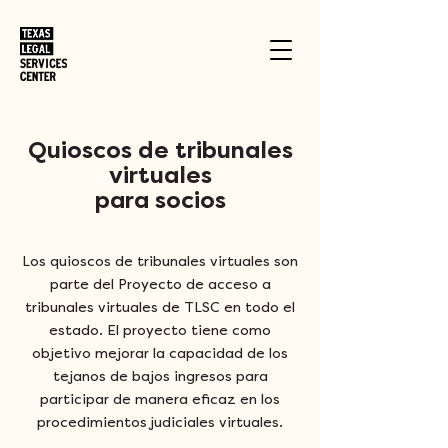
Quioscos de tribunales
virtuales
para socios
Los quioscos de tribunales virtuales son
parte del Proyecto de acceso a
tribunales virtuales de TLSC en todo el
estado. El proyecto tiene como
objetivo mejorar la capacidad de los
tejanos de bajos ingresos para
participar de manera eficaz en los
procedimientos judiciales virtuales.