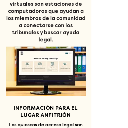
virtuales son estaciones de
computadoras que ayudan a
los miembros de la comunidad
a conectarse con los
tribunales y buscar ayuda
legal.
INFORMACIÓN PARA EL
LUGAR ANFITRIÓN
Los quioscos de acceso legal son