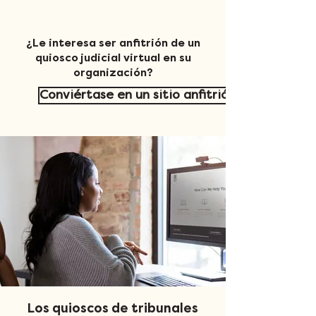
¿Le interesa ser anfitrión de un
quiosco judicial virtual en su
organización?
Conviértase en un sitio anfitrión
Los quioscos de tribunales