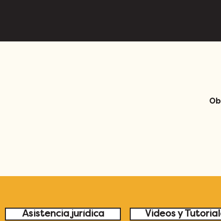
Ob
Asistencia jurídica
Videos y Tutoria