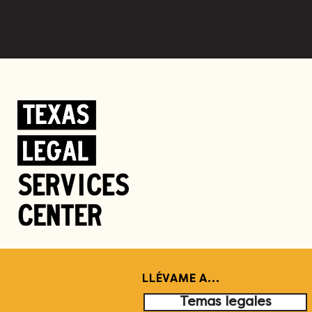
LLÉVAME A...
Temas legales