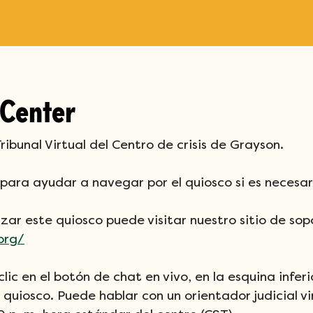
 Center
ibunal Virtual del Centro de crisis de Grayson.
para ayudar a navegar por el quiosco si es necesar
izar este quiosco puede visitar nuestro sitio de sop
.org/
ic en el botón de chat en vivo, en la esquina inferi
l quiosco. Puede hablar con un orientador judicial vir