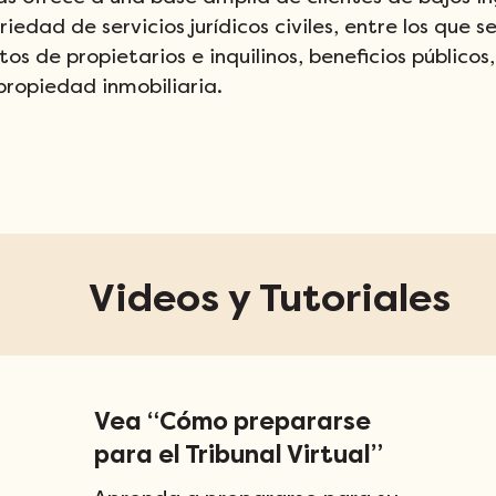
edad de servicios jurídicos civiles, entre los que s
os de propietarios e inquilinos, beneficios públicos,
propiedad inmobiliaria.
Videos y Tutoriales
Vea “Cómo prepararse
para el Tribunal Virtual”