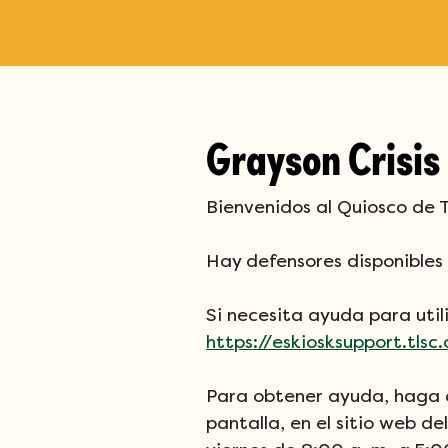
Grayson Crisis
Bienvenidos al Quiosco de Tr
Hay defensores disponibles 
Si necesita ayuda para util
https://eskiosksupport.tlsc
Para obtener ayuda, haga cl
pantalla, en el sitio web de