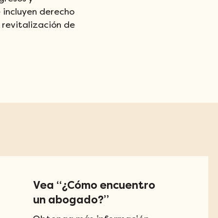
e incluyen derecho 
 revitalización de 
Vea “¿Cómo encuentro
un abogado?”