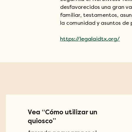
desfavorecidos una gran vari
familiar, testamentos, asunt
la comunidad y asuntos de 
https://legalaidtx.org/
Vea “Cómo utilizar un
quiosco”