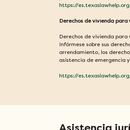
https://es.texaslawhelp.org
Derechos de vivienda para v
Derechos de vivienda para v
Infórmese sobre sus derecho
arrendamiento, los derechos
asistencia de emergencia y 
https://es.texaslawhelp.org
Asistencia jur