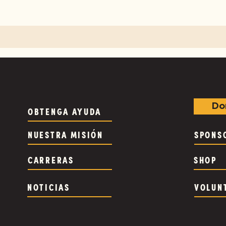
Do
OBTENGA AYUDA
NUESTRA MISIÓN
SPONS
CARRERAS
SHOP
NOTICIAS
VOLUN