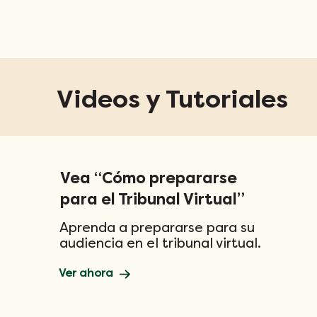
Videos y Tutoriales
Vea “Cómo prepararse
para el Tribunal Virtual”
Aprenda a prepararse para su
audiencia en el tribunal virtual.
Ver ahora