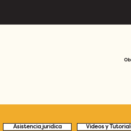
Ob
Asistencia jurídica
Videos y Tutoria