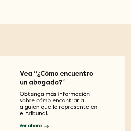
Vea “¿Cómo encuentro
un abogado?”
Obtenga más información
sobre cómo encontrar a
alguien que lo represente en
el tribunal.
Ver ahora