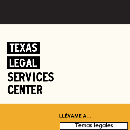
LLÉVAME A...
Temas legales