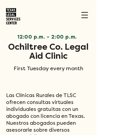
12:00 p.m.
–
2:00 p.m.
Ochiltree Co. Legal
Aid Clinic
First Tuesday every month
Las Clínicas Rurales de TLSC
ofrecen consultas virtuales
individuales gratuitas con un
abogado con licencia en Texas.
Nuestros abogados pueden
asesorarle sobre diversos