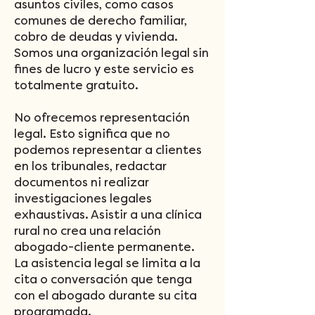
asuntos civiles, como casos
comunes de derecho familiar,
cobro de deudas y vivienda.
Somos una organización legal sin
fines de lucro y este servicio es
totalmente gratuito.
No ofrecemos representación
legal. Esto significa que no
podemos representar a clientes
en los tribunales, redactar
documentos ni realizar
investigaciones legales
exhaustivas. Asistir a una clínica
rural no crea una relación
abogado-cliente permanente.
La asistencia legal se limita a la
cita o conversación que tenga
con el abogado durante su cita
programada.