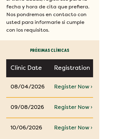
fecha y hora de cita que prefiera.
Nos pondremos en contacto con
usted para informarle si cumple
con los requisitos.
PRÓXIMAS CLÍNICAS
Clinic Date
Registration
08/04/2026
Register Now ›
09/08/2026
Register Now ›
10/06/2026
Register Now ›